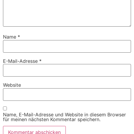
Name
*
E-Mail-Adresse
*
Website
Name, E-Mail-Adresse und Website in diesem Browser
für meinen nächsten Kommentar speichern.