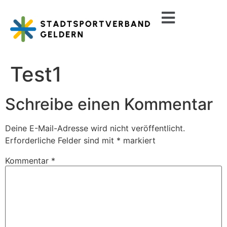
Test1
Schreibe einen Kommentar
Deine E-Mail-Adresse wird nicht veröffentlicht.
Erforderliche Felder sind mit
*
markiert
Kommentar
*