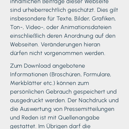
inhaltlichen Beiträge dieser Webseite
sind urheberrechtlich geschützt. Dies gilt
insbesondere für Texte, Bilder, Grafiken,
Ton-, Video-, oder Animationsdateien
einschließlich deren Anordnung auf den
Webseiten. Veränderungen hieran
dürfen nicht vorgenommen werden.
Zum Download angebotene
Informationen (Broschüren, Formulare,
Merkblätter etc.) können zum
persönlichen Gebrauch gespeichert und
ausgedruckt werden. Der Nachdruck und
die Auswertung von Pressemitteilungen
und Reden ist mit Quellenangabe
gestattet. Im Übrigen darf die