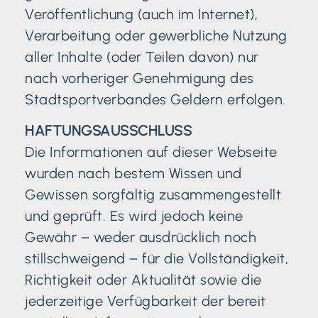
Veröffentlichung (auch im Internet),
Verarbeitung oder gewerbliche Nutzung
aller Inhalte (oder Teilen davon) nur
nach vorheriger Genehmigung des
Stadtsportverbandes Geldern erfolgen.
HAFTUNGSAUSSCHLUSS
Die Informationen auf dieser Webseite
wurden nach bestem Wissen und
Gewissen sorgfältig zusammengestellt
und geprüft. Es wird jedoch keine
Gewähr – weder ausdrücklich noch
stillschweigend – für die Vollständigkeit,
Richtigkeit oder Aktualität sowie die
jederzeitige Verfügbarkeit der bereit