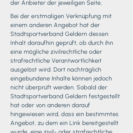
der Anbieter der jeweiligen Seite.
Bei der erstmaligen Verknüpfung mit
einem anderen Angebot hat der
Stadtsportverband Geldern dessen
Inhalt daraufhin geprüft, ob durch ihn
eine mögliche zivilrechtliche oder
strafrechtliche Verantwortlichkeit
ausgelöst wird. Dort nachträglich
eingebundene Inhalte können jedoch
nicht überprüft werden. Sobald der
Stadtsportverband Geldern festgestellt
hat oder von anderen darauf
hingewiesen wird, dass ein bestimmtes
Angebot, zu dem ein Link bereitgestellt
wurde, eine zivil- oder strafrechtliche