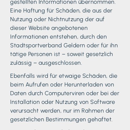
gestellten Informationen übernommen.
Eine Haftung für Schäden, die aus der
Nutzung oder Nichtnutzung der auf
dieser Website angebotenen
Informationen entstehen, durch den
Stadtsportverband Geldern oder für ihn
tätige Personen ist – soweit gesetzlich
zulässig – ausgeschlossen.
Ebenfalls wird für etwaige Schäden, die
beim Aufrufen oder Herunterladen von
Daten durch Computerviren oder bei der
Installation oder Nutzung von Software
verursacht werden, nur im Rahmen der
gesetzlichen Bestimmungen gehaftet.