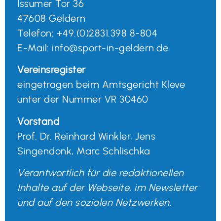
Issumer Tor 36
47608 Geldern
Telefon: +49.(0)2831.398 8-804
E-Mail: info@sport-in-geldern.de
Vereinsregister
eingetragen beim Amtsgericht Kleve
unter der Nummer VR 30460
Vorstand
Prof. Dr. Reinhard Winkler, Jens
Singendonk, Marc Schlischka
Verantwortlich für die redaktionellen
Inhalte auf der Webseite, im Newsletter
und auf den sozialen Netzwerken.