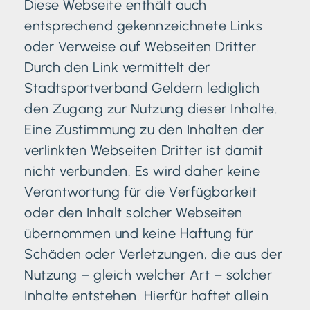
Diese Webseite enthält auch
entsprechend gekennzeichnete Links
oder Verweise auf Webseiten Dritter.
Durch den Link vermittelt der
Stadtsportverband Geldern lediglich
den Zugang zur Nutzung dieser Inhalte.
Eine Zustimmung zu den Inhalten der
verlinkten Webseiten Dritter ist damit
nicht verbunden. Es wird daher keine
Verantwortung für die Verfügbarkeit
oder den Inhalt solcher Webseiten
übernommen und keine Haftung für
Schäden oder Verletzungen, die aus der
Nutzung – gleich welcher Art – solcher
Inhalte entstehen. Hierfür haftet allein