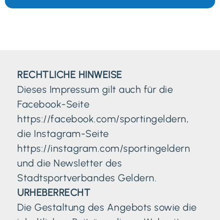
RECHTLICHE HINWEISE
Dieses Impressum gilt auch für die
Facebook-Seite
https://facebook.com/sportingeldern,
die Instagram-Seite
https://instagram.com/sportingeldern
und die Newsletter des
Stadtsportverbandes Geldern.
URHEBERRECHT
Die Gestaltung des Angebots sowie die