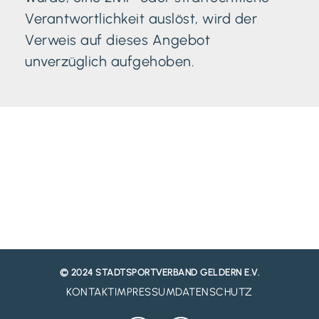
Verantwortlichkeit auslöst, wird der
Verweis auf dieses Angebot
unverzüglich aufgehoben.
© 2024 STADTSPORTVERBAND GELDERN E.V.
KONTAKT
IMPRESSUM
DATENSCHUTZ