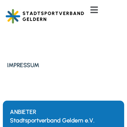
IMPRESSUM
ANBIETER
Stadtsportverband Geldern e.V.